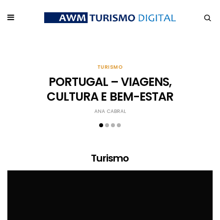
TURISMO
PORTUGAL – VIAGENS,
CULTURA E BEM-ESTAR
ANA CABRAL
Turismo