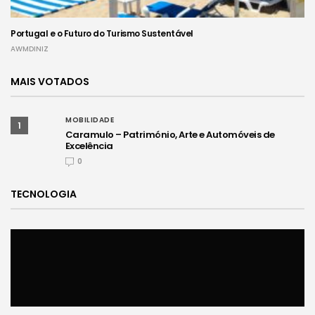
Portugal e o Futuro do Turismo Sustentável
AWMDINIZ
MAIS VOTADOS
MOBILIDADE
1
Caramulo – Património, Arte e Automóveis de
Excelência
0
TECNOLOGIA