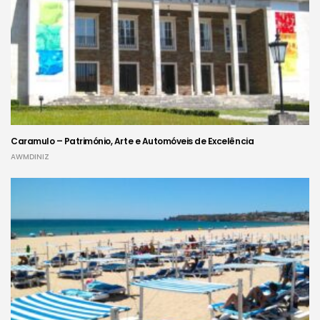
Caramulo – Património, Arte e Automóveis de Excelência
AWMDINIZ