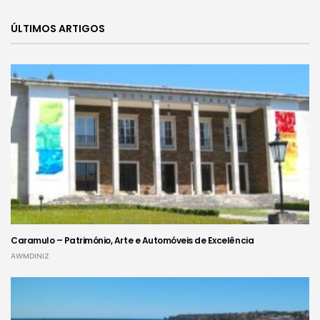
ÚLTIMOS ARTIGOS
Caramulo – Património, Arte e Automóveis de Excelência
AWMDINIZ