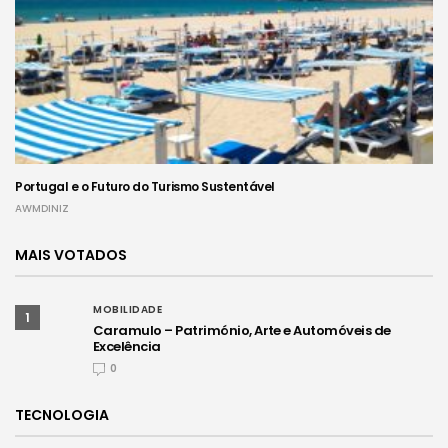
Portugal e o Futuro do Turismo Sustentável
AWMDINIZ
MAIS VOTADOS
MOBILIDADE
1
Caramulo – Património, Arte e Automóveis de
Excelência
0
TECNOLOGIA