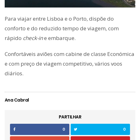
Para viajar entre Lisboa e o Porto, dispõe do
conforto e do reduzido tempo de viagem, com
rápido
check-in
e embarque.
Confortáveis aviões com cabine de classe Económica
e com preço de viagem competitivo, vários voos
diários.
Ana Cabral
PARTILHAR
0
0