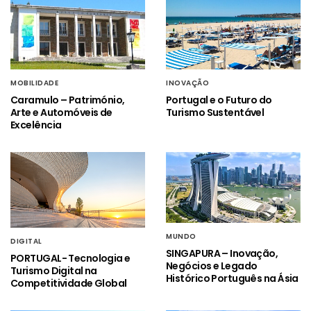
MOBILIDADE
INOVAÇÃO
Caramulo – Património,
Portugal e o Futuro do
Arte e Automóveis de
Turismo Sustentável
Excelência
MUNDO
DIGITAL
SINGAPURA – Inovação,
PORTUGAL- Tecnologia e
Negócios e Legado
Turismo Digital na
Histórico Português na Ásia
Competitividade Global