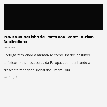
PORTUGAL na Linha da Frente dos ‘Smart Tourism
Destinations’
AWMDINIZ
Portugal tem vindo a afirmar-se como um dos destinos
turísticos mais inovadores da Europa, acompanhando a
crescente tendência global dos Smart Tour…
0
0