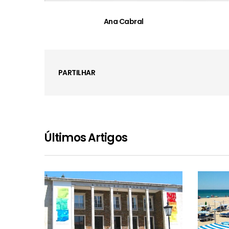
Ana Cabral
PARTILHAR
Últimos Artigos