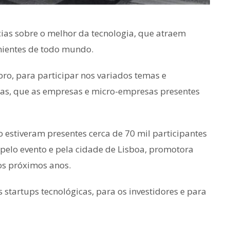
cias sobre o melhor da tecnologia, que atraem
enientes de todo mundo.
ro, para participar nos variados temas e
ias, que as empresas e micro-empresas presentes
o estiveram presentes cerca de 70 mil participantes
 pelo evento e pela cidade de Lisboa, promotora
s próximos anos.
 startups tecnológicas, para os investidores e para