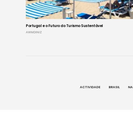
Portugal e o Futuro do Turismo Sustentável
AWMDINIZ
ACTIVIDADE
BRASIL
NA