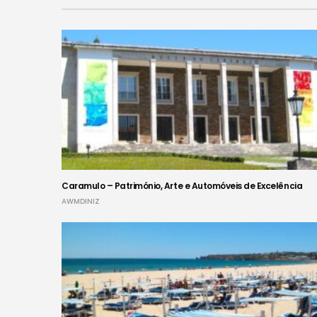
Caramulo – Património, Arte e Automóveis de Excelência
AWMDINIZ