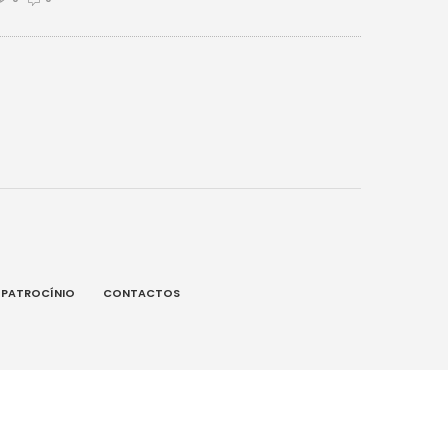
PATROCÍNIO
CONTACTOS